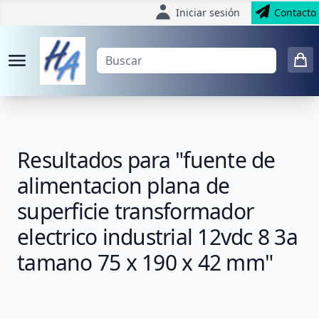
Iniciar sesión
Contacto
Resultados para "fuente de
alimentacion plana de
superficie transformador
electrico industrial 12vdc 8 3a
tamano 75 x 190 x 42 mm"