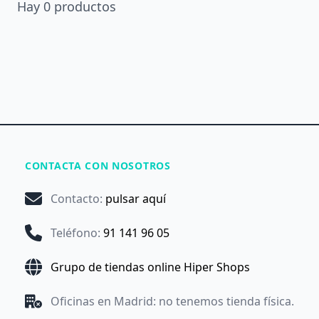
Hay
0
productos
CONTACTA CON NOSOTROS
Contacto
:
pulsar aquí
Teléfono
:
91 141 96 05
Grupo de tiendas online Hiper Shops
Oficinas en Madrid: no tenemos tienda física.