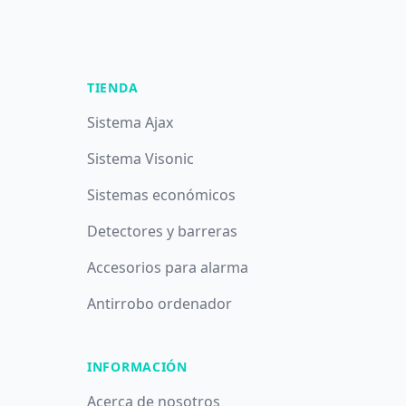
TIENDA
Sistema Ajax
Sistema Visonic
Sistemas económicos
Detectores y barreras
Accesorios para alarma
Antirrobo ordenador
INFORMACIÓN
Acerca de nosotros