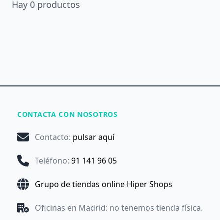
Hay
0
productos
CONTACTA CON NOSOTROS
Contacto
:
pulsar aquí
Teléfono
:
91 141 96 05
Grupo de tiendas online Hiper Shops
Oficinas en Madrid: no tenemos tienda física.