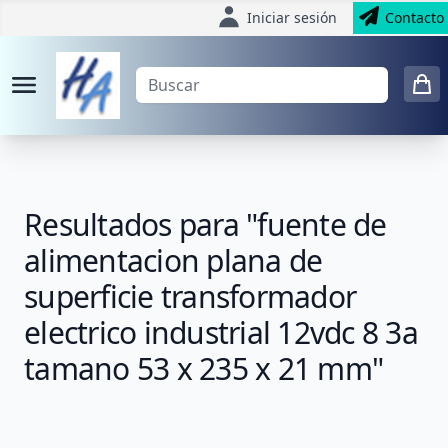
Iniciar sesión
Contacto
Resultados para "fuente de
alimentacion plana de
superficie transformador
electrico industrial 12vdc 8 3a
tamano 53 x 235 x 21 mm"