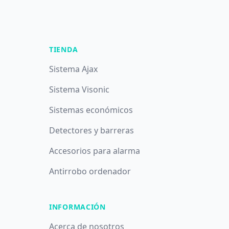
TIENDA
Sistema Ajax
Sistema Visonic
Sistemas económicos
Detectores y barreras
Accesorios para alarma
Antirrobo ordenador
INFORMACIÓN
Acerca de nosotros