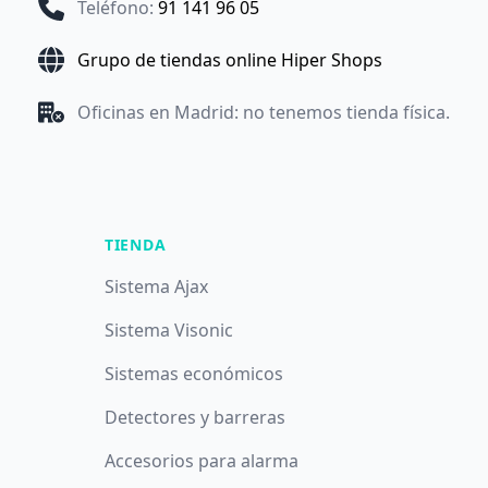
Teléfono
:
91 141 96 05
Grupo de tiendas online Hiper Shops
Oficinas en Madrid: no tenemos tienda física.
TIENDA
Sistema Ajax
Sistema Visonic
Sistemas económicos
Detectores y barreras
Accesorios para alarma