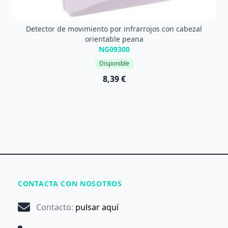
Detector de movimiento por infrarrojos con cabezal
orientable peana
NG09300
Disponible
8,39 €
CONTACTA CON NOSOTROS
Contacto
:
pulsar aquí