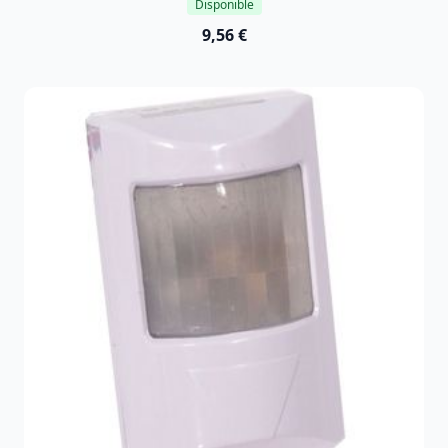
Disponible
9,56 €