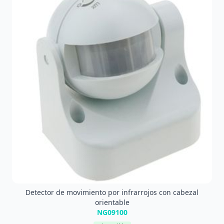
Detector de movimiento por infrarrojos con cabezal
orientable
NG09100