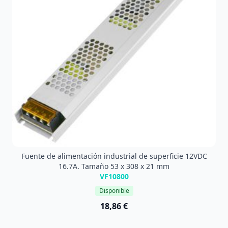
Fuente de alimentación industrial de superficie 12VDC
16.7A. Tamaño 53 x 308 x 21 mm
VF10800
Disponible
18,86 €