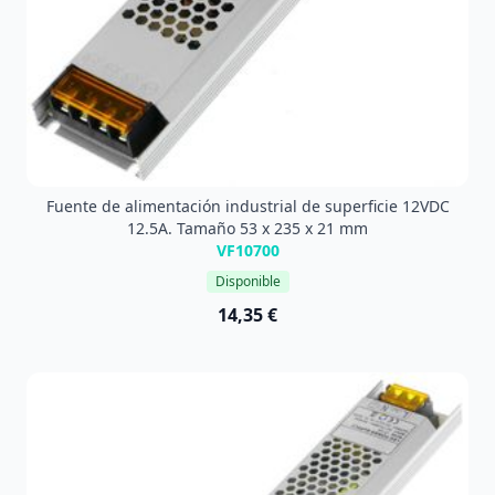
Fuente de alimentación industrial de superficie 12VDC
12.5A. Tamaño 53 x 235 x 21 mm
VF10700
Disponible
14,35 €