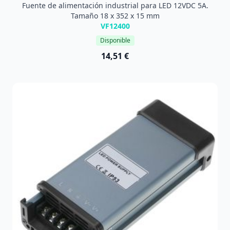
Fuente de alimentación industrial para LED 12VDC 5A.
Tamaño 18 x 352 x 15 mm
VF12400
Disponible
14,51 €