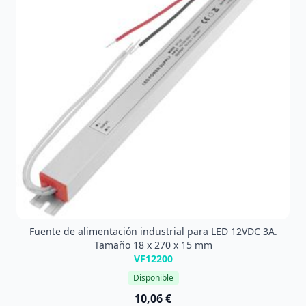
Fuente de alimentación industrial para LED 12VDC 3A.
Tamaño 18 x 270 x 15 mm
VF12200
Disponible
10,06 €