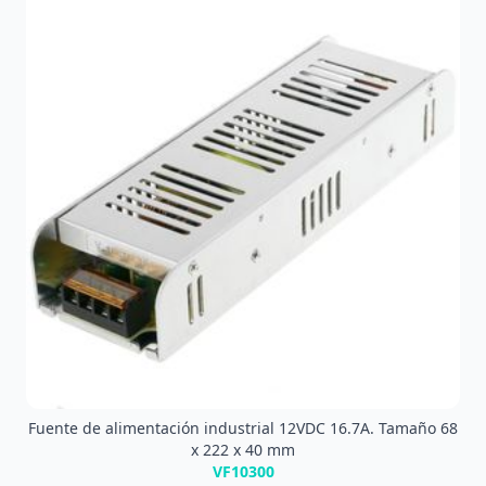
Fuente de alimentación industrial 12VDC 16.7A. Tamaño 68
x 222 x 40 mm
VF10300