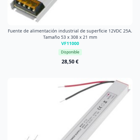
Fuente de alimentación industrial de superficie 12VDC 25A.
Tamaño 53 x 308 x 21 mm
VF11000
Disponible
28,50 €