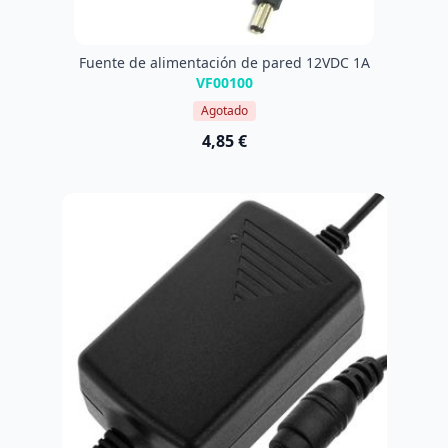
Fuente de alimentación de pared 12VDC 1A
VF00100
Agotado
4,85 €