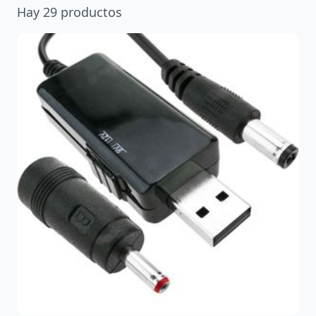
Hay
29
productos