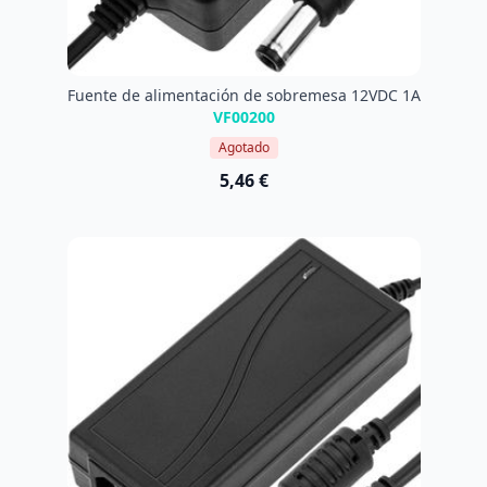
Fuente de alimentación de sobremesa 12VDC 1A
VF00200
Agotado
5,46 €