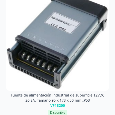
Fuente de alimentación industrial de superficie 12VDC
20.8A. Tamaño 95 x 173 x 50 mm IP53
VF13200
Disponible