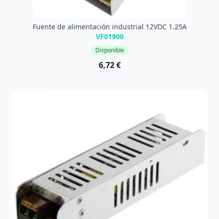
Fuente de alimentación industrial 12VDC 1.25A
VF01900
Disponible
6,72 €