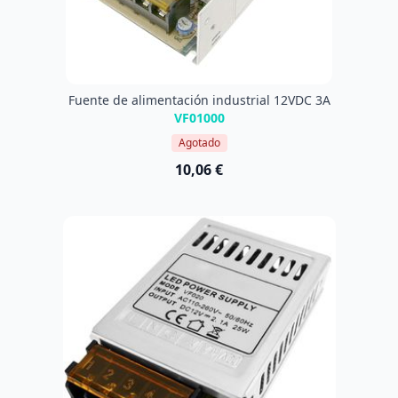
Fuente de alimentación industrial 12VDC 3A
VF01000
Agotado
10,06 €