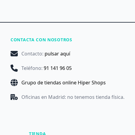
CONTACTA CON NOSOTROS
Contacto
:
pulsar aquí
Teléfono
:
91 141 96 05
Grupo de tiendas online Hiper Shops
Oficinas en Madrid: no tenemos tienda física.
TIENDA