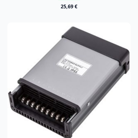
25,69 €