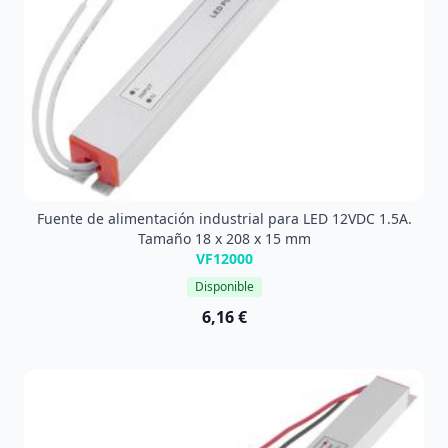
Fuente de alimentación industrial para LED 12VDC 1.5A.
Tamaño 18 x 208 x 15 mm
VF12000
Disponible
6,16 €