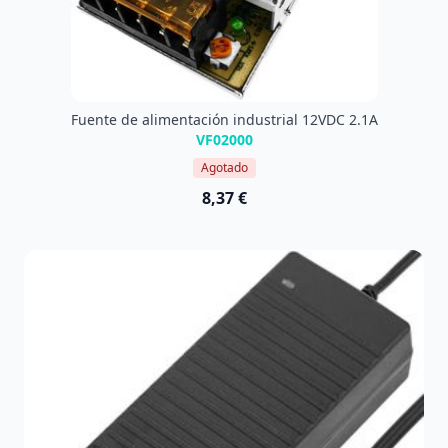
Fuente de alimentación industrial 12VDC 2.1A
VF02000
Agotado
8,37 €