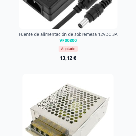
Fuente de alimentación de sobremesa 12VDC 3A
VF00800
Agotado
13,12 €