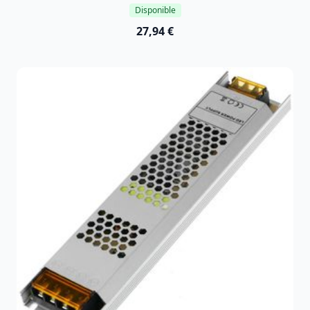
Disponible
27,94 €