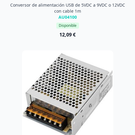
Conversor de alimentación USB de 5VDC a 9VDC o 12VDC
con cable 1m
AU04100
Disponible
12,09 €