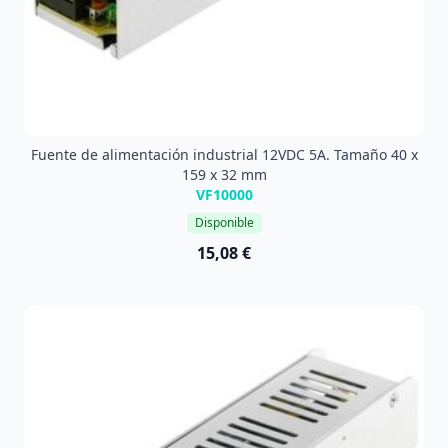
Fuente de alimentación industrial 12VDC 5A. Tamaño 40 x
159 x 32 mm
VF10000
Disponible
15,08 €