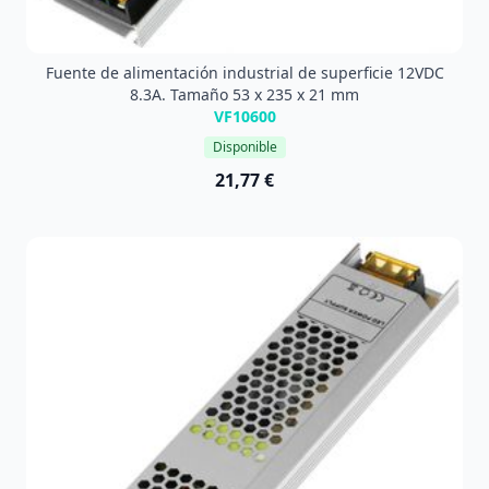
Fuente de alimentación industrial de superficie 12VDC
8.3A. Tamaño 53 x 235 x 21 mm
VF10600
Disponible
21,77 €