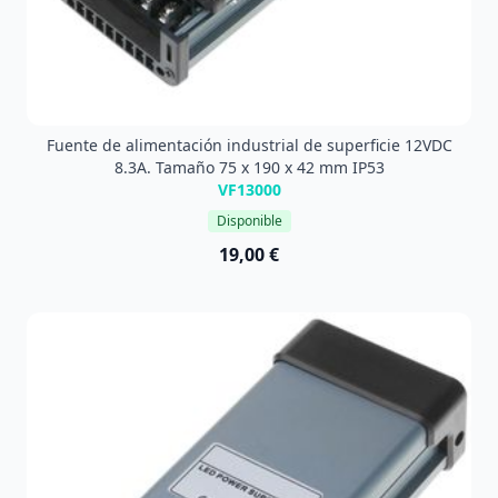
Fuente de alimentación industrial de superficie 12VDC
8.3A. Tamaño 75 x 190 x 42 mm IP53
VF13000
Disponible
19,00 €