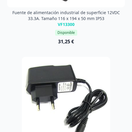
Fuente de alimentación industrial de superficie 12VDC
33.3A. Tamaño 116 x 194 x 50 mm IP53
VF13300
Disponible
31,25 €