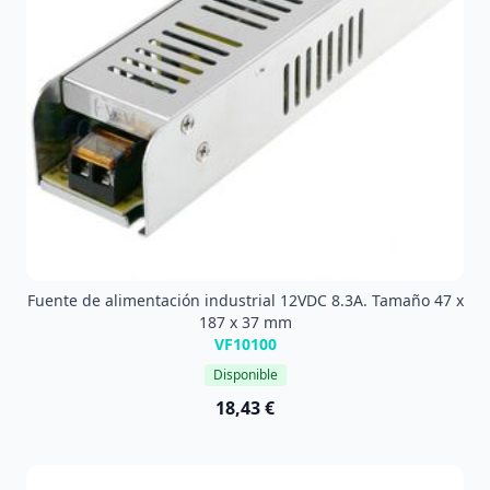
Fuente de alimentación industrial 12VDC 8.3A. Tamaño 47 x
187 x 37 mm
VF10100
Disponible
18,43 €