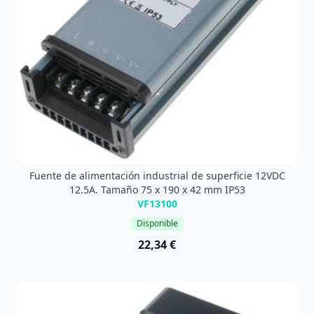
Fuente de alimentación industrial de superficie 12VDC
12.5A. Tamaño 75 x 190 x 42 mm IP53
VF13100
Disponible
22,34 €