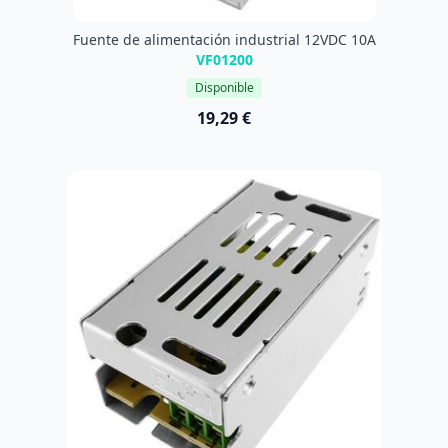
Fuente de alimentación industrial 12VDC 10A
VF01200
Disponible
19,29 €