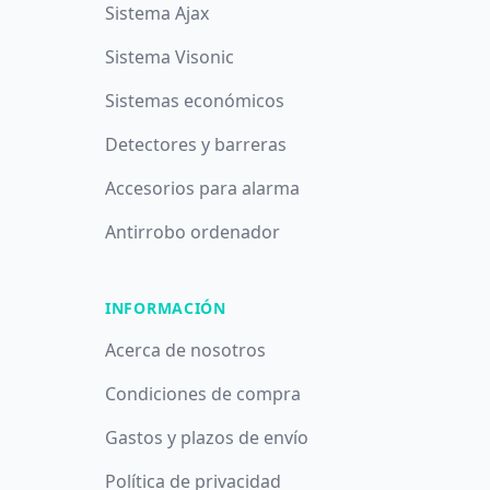
Sistema Ajax
Sistema Visonic
Sistemas económicos
Detectores y barreras
Accesorios para alarma
Antirrobo ordenador
INFORMACIÓN
Acerca de nosotros
Condiciones de compra
Gastos y plazos de envío
Política de privacidad