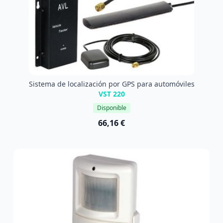
Sistema de localización por GPS para automóviles
VST 220
Disponible
66,16 €