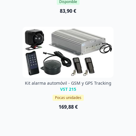
Disponible
83,90 €
Kit alarma automóvil - GSM y GPS Tracking
VST 215
Pocas unidades
169,88 €