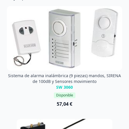
Sistema de alarma inalámbrica (9 piezas) mandos, SIRENA
de 100dB y Sensores movimiento
SW 3060
Disponible
57,04 €