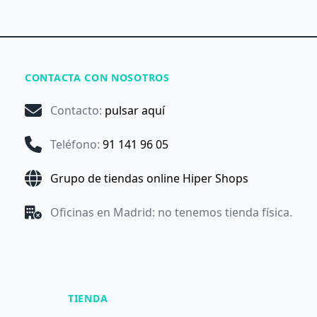
CONTACTA CON NOSOTROS
Contacto
:
pulsar aquí
Teléfono
:
91 141 96 05
Grupo de tiendas online Hiper Shops
Oficinas en Madrid: no tenemos tienda física.
TIENDA