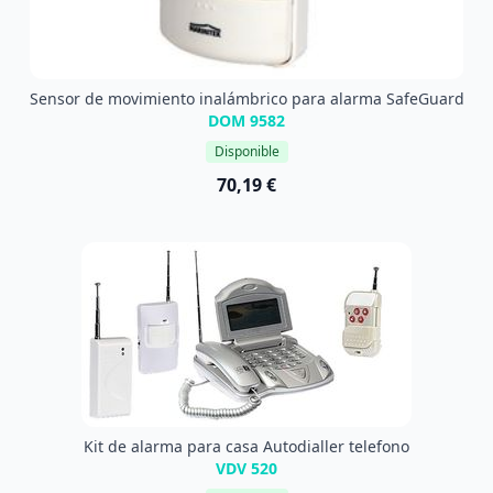
Sensor de movimiento inalámbrico para alarma SafeGuard
DOM 9582
Disponible
70,19 €
Kit de alarma para casa Autodialler telefono
VDV 520