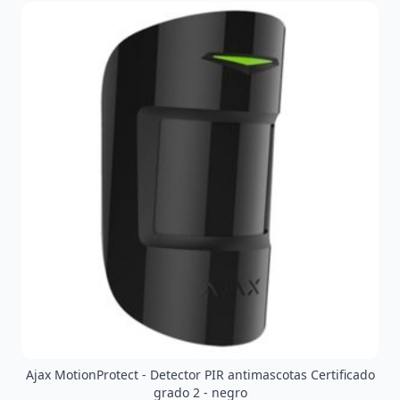
Ajax MotionProtect - Detector PIR antimascotas Certificado
grado 2 - negro