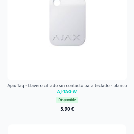
Ajax Tag - Llavero cifrado sin contacto para teclado - blanco
AJ-TAG-W
Disponible
5,90 €