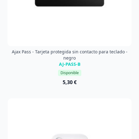
Ajax Pass - Tarjeta protegida sin contacto para teclado -
negro
AJ-PASS-B
Disponible
5,30 €