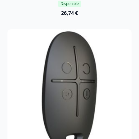
Disponible
26,74 €