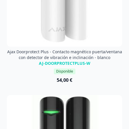
Ajax Doorprotect Plus - Contacto magnético puerta/ventana
con detector de vibración e inclinación - blanco
AJ-DOORPROTECTPLUS-W
Disponible
54,00 €