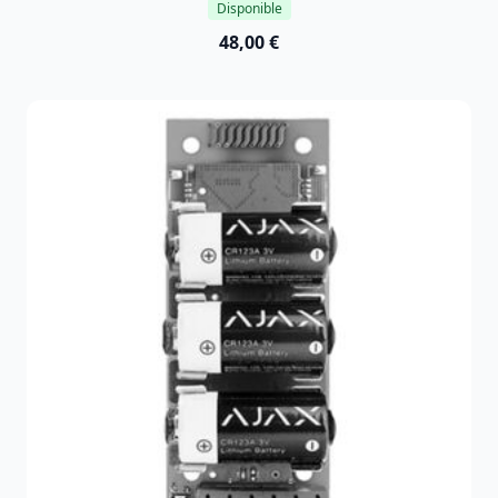
Disponible
48,00 €