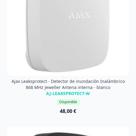
Ajax Leaksprotect - Detector de inundación Inalámbrico
868 MHz Jeweller Antena interna - blanco
AJ-LEAKSPROTECT-W
Disponible
48,00 €