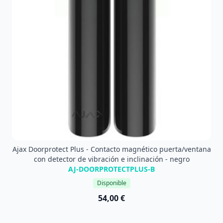
Ajax Doorprotect Plus - Contacto magnético puerta/ventana
con detector de vibración e inclinación - negro
AJ-DOORPROTECTPLUS-B
Disponible
54,00 €