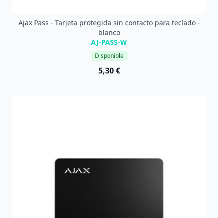
Ajax Pass - Tarjeta protegida sin contacto para teclado -
blanco
AJ-PASS-W
Disponible
5,30 €