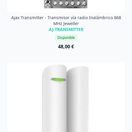
Ajax Transmitter - Transmisor vía radio Inalámbrico 868
MHz Jeweller
AJ-TRANSMITTER
Disponible
48,00 €