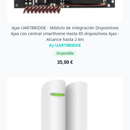
Ajax UARTBRIDGE - Módulo de integración Dispositivos
Ajax con central smarthome Hasta 85 dispositivos Ajax -
Alcance hasta 2 km
AJ-UARTBRIDGE
Disponible
35,00 €