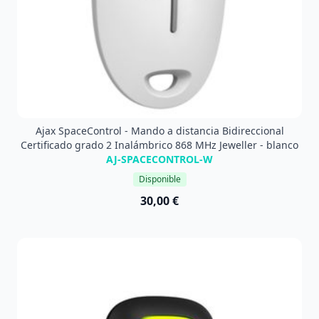
Ajax SpaceControl - Mando a distancia Bidireccional
Certificado grado 2 Inalámbrico 868 MHz Jeweller - blanco
AJ-SPACECONTROL-W
Disponible
30,00 €