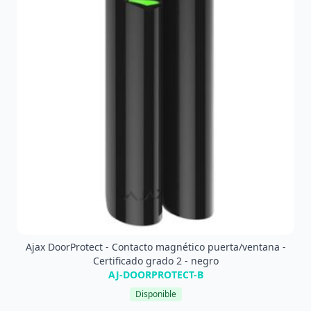
Ajax DoorProtect - Contacto magnético puerta/ventana -
Certificado grado 2 - negro
AJ-DOORPROTECT-B
Disponible