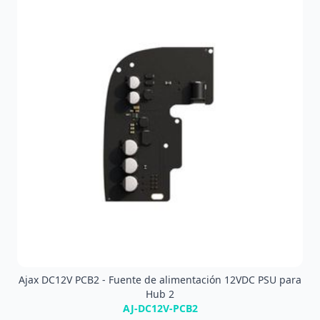
Ajax DC12V PCB2 - Fuente de alimentación 12VDC PSU para
Hub 2
AJ-DC12V-PCB2