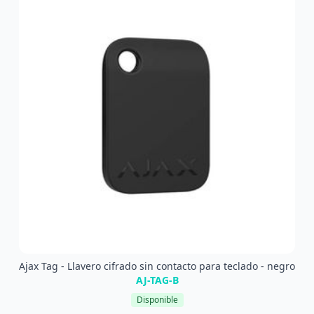
Ajax Tag - Llavero cifrado sin contacto para teclado - negro
AJ-TAG-B
Disponible