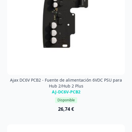
Ajax DC6V PCB2 - Fuente de alimentación 6VDC PSU para
Hub 2/Hub 2 Plus
AJ-DC6V-PCB2
Disponible
26,74 €