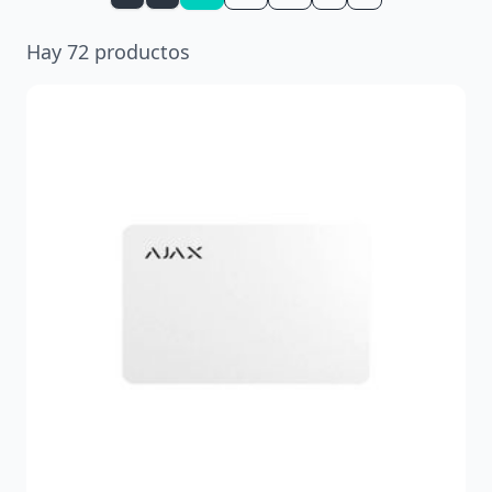
Hay
72
productos