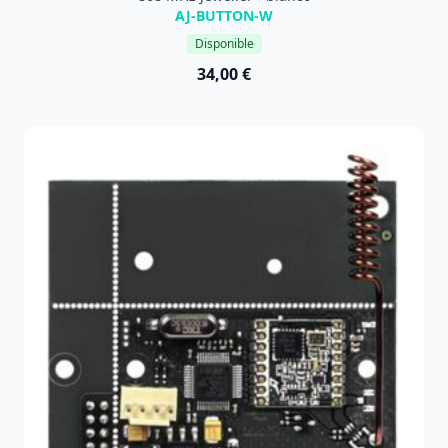
AJ-BUTTON-W
Disponible
34,00 €