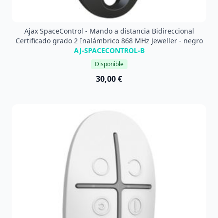
Ajax SpaceControl - Mando a distancia Bidireccional
Certificado grado 2 Inalámbrico 868 MHz Jeweller - negro
AJ-SPACECONTROL-B
Disponible
30,00 €