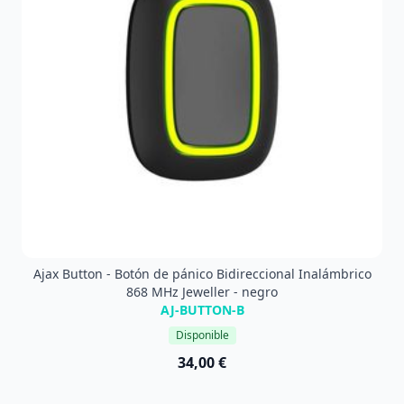
Ajax Button - Botón de pánico Bidireccional Inalámbrico
868 MHz Jeweller - negro
AJ-BUTTON-B
Disponible
34,00 €