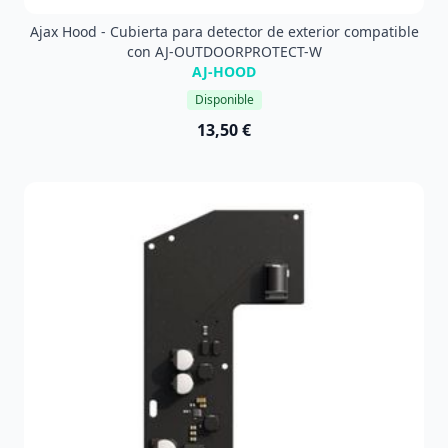
Ajax Hood - Cubierta para detector de exterior compatible
con AJ-OUTDOORPROTECT-W
AJ-HOOD
Disponible
13,50 €