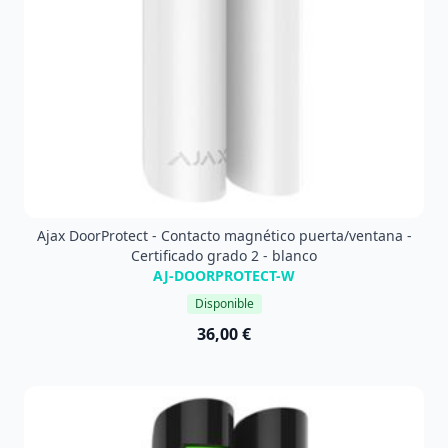
Ajax DoorProtect - Contacto magnético puerta/ventana -
Certificado grado 2 - blanco
AJ-DOORPROTECT-W
Disponible
36,00 €