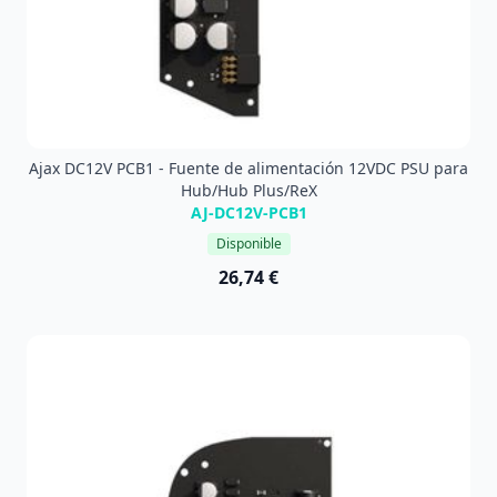
Ajax DC12V PCB1 - Fuente de alimentación 12VDC PSU para
Hub/Hub Plus/ReX
AJ-DC12V-PCB1
Disponible
26,74 €