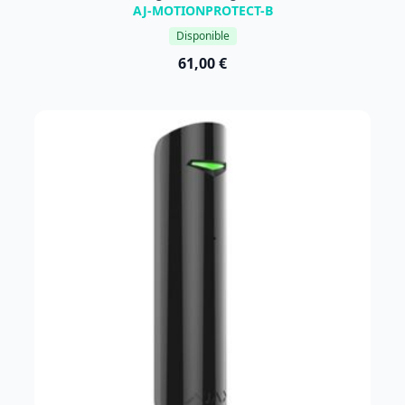
AJ-MOTIONPROTECT-B
Disponible
61,00 €