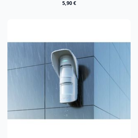
5,90 €