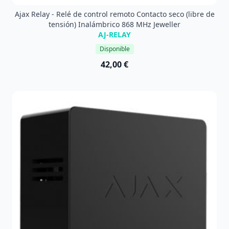
Ajax Relay - Relé de control remoto Contacto seco (libre de
tensión) Inalámbrico 868 MHz Jeweller
AJ-RELAY
Disponible
42,00 €