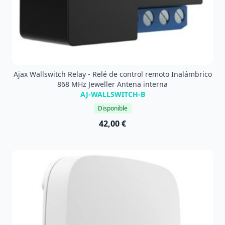
Ajax Wallswitch Relay - Relé de control remoto Inalámbrico
868 MHz Jeweller Antena interna
AJ-WALLSWITCH-B
Disponible
42,00 €