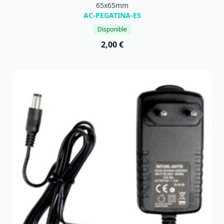
65x65mm
AC-PEGATINA-ES
Disponible
2,00 €