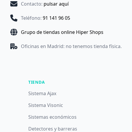
Contacto
:
pulsar aquí
Teléfono
:
91 141 96 05
Grupo de tiendas online Hiper Shops
Oficinas en Madrid: no tenemos tienda física.
TIENDA
Sistema Ajax
Sistema Visonic
Sistemas económicos
Detectores y barreras