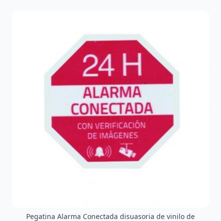
Pegatina Alarma Conectada disuasoria de vinilo de