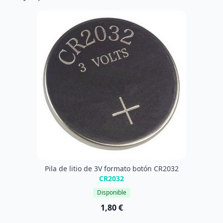
Pila de litio de 3V formato botón CR2032
CR2032
Disponible
1,80 €