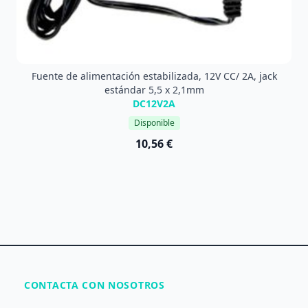
Fuente de alimentación estabilizada, 12V CC/ 2A, jack
estándar 5,5 x 2,1mm
DC12V2A
Disponible
10,56 €
CONTACTA CON NOSOTROS